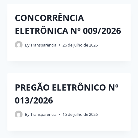
CONCORRÊNCIA
ELETRÔNICA Nº 009/2026
By
Transparência
26 de julho de 2026
PREGÃO ELETRÔNICO Nº
013/2026
By
Transparência
15 de julho de 2026