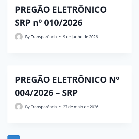
PREGÃO ELETRÔNICO
SRP nº 010/2026
By
Transparência
9 de junho de 2026
PREGÃO ELETRÔNICO Nº
004/2026 – SRP
By
Transparência
27 de maio de 2026