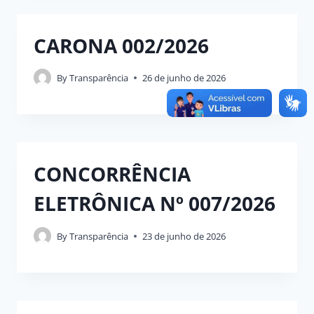
CARONA 002/2026
By
Transparência
26 de junho de 2026
CONCORRÊNCIA
ELETRÔNICA Nº 007/2026
By
Transparência
23 de junho de 2026