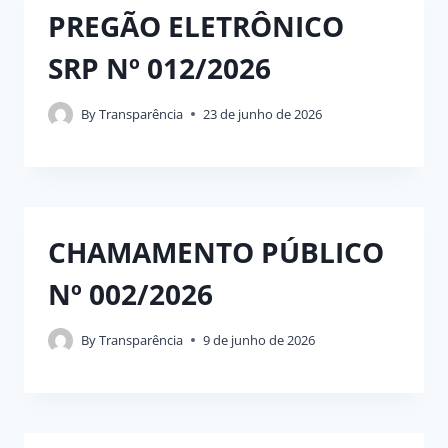
PREGÃO ELETRÔNICO
SRP Nº 012/2026
By
Transparência
23 de junho de 2026
CHAMAMENTO PÚBLICO
Nº 002/2026
By
Transparência
9 de junho de 2026