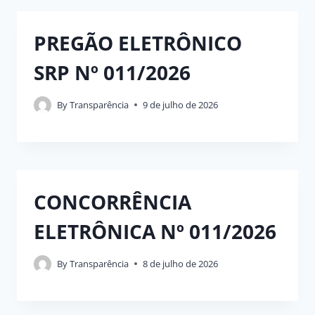
PREGÃO ELETRÔNICO
SRP Nº 011/2026
By
Transparência
9 de julho de 2026
CONCORRÊNCIA
ELETRÔNICA Nº 011/2026
By
Transparência
8 de julho de 2026