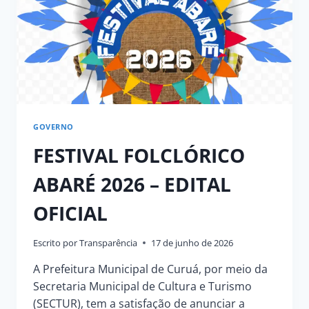
AGREMIAÇÕES
GOVERNO
FESTIVAL FOLCLÓRICO
ABARÉ 2026 – EDITAL
OFICIAL
Escrito por
Transparência
17 de junho de 2026
A Prefeitura Municipal de Curuá, por meio da
Secretaria Municipal de Cultura e Turismo
(SECTUR), tem a satisfação de anunciar a