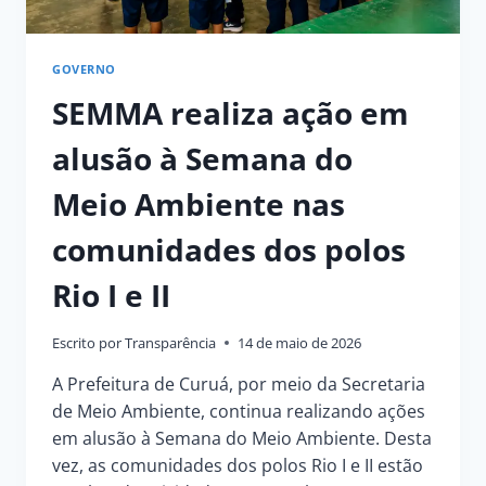
GOVERNO
SEMMA realiza ação em
alusão à Semana do
Meio Ambiente nas
comunidades dos polos
Rio I e II
Escrito por
Transparência
14 de maio de 2026
A Prefeitura de Curuá, por meio da Secretaria
de Meio Ambiente, continua realizando ações
em alusão à Semana do Meio Ambiente. Desta
vez, as comunidades dos polos Rio I e II estão