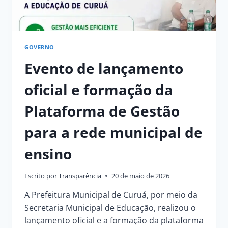
GOVERNO
Evento de lançamento
oficial e formação da
Plataforma de Gestão
para a rede municipal de
ensino
Escrito por
Transparência
20 de maio de 2026
A Prefeitura Municipal de Curuá, por meio da
Secretaria Municipal de Educação, realizou o
lançamento oficial e a formação da plataforma