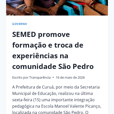
GOVERNO
SEMED promove
formação e troca de
experiências na
comunidade São Pedro
Escrito por
Transparência
16 de maio de 2026
A Prefeitura de Curuá, por meio da Secretaria
Municipal de Educação, realizou na última
sexta-feira (15) uma importante integração
pedagógica na Escola Manoel Valente Picanço,
localizada na comunidade São Pedro. O