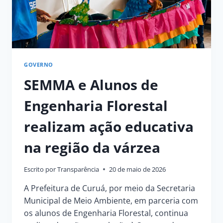
MUNICIPAL
DE
ENSINO
GOVERNO
SEMMA e Alunos de
Engenharia Florestal
realizam ação educativa
na região da várzea
Escrito por
Transparência
20 de maio de 2026
A Prefeitura de Curuá, por meio da Secretaria
Municipal de Meio Ambiente, em parceria com
os alunos de Engenharia Florestal, continua