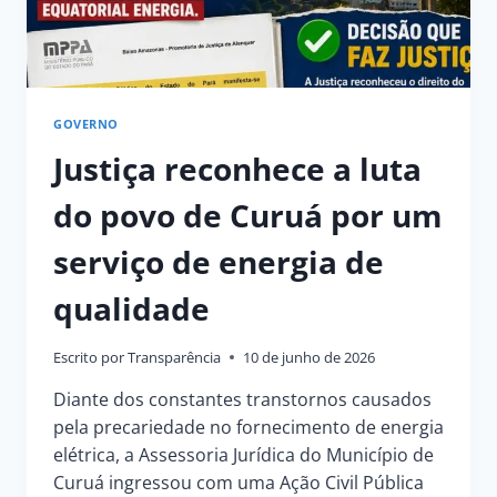
GOVERNO
Justiça reconhece a luta
do povo de Curuá por um
serviço de energia de
qualidade
Escrito por
Transparência
10 de junho de 2026
Diante dos constantes transtornos causados
pela precariedade no fornecimento de energia
elétrica, a Assessoria Jurídica do Município de
Curuá ingressou com uma Ação Civil Pública