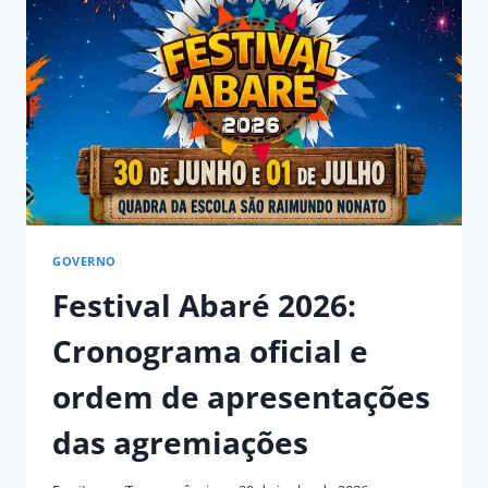
DE
JURADOS
GOVERNO
Festival Abaré 2026:
Cronograma oficial e
ordem de apresentações
das agremiações