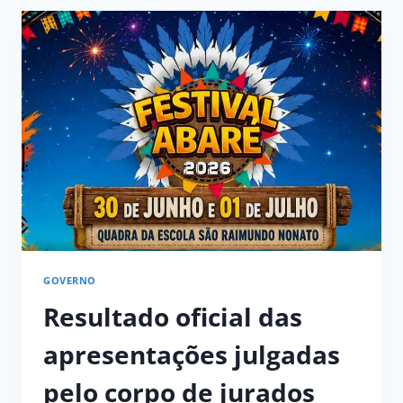
GOVERNO
Resultado oficial das
apresentações julgadas
pelo corpo de jurados