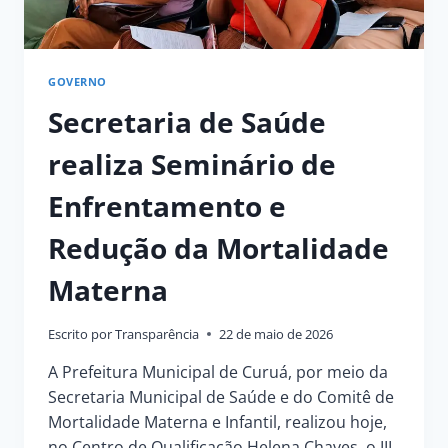
GOVERNO
Secretaria de Saúde
realiza Seminário de
Enfrentamento e
Redução da Mortalidade
Materna
Escrito por
Transparência
22 de maio de 2026
A Prefeitura Municipal de Curuá, por meio da
Secretaria Municipal de Saúde e do Comitê de
Mortalidade Materna e Infantil, realizou hoje,
no Centro de Qualificação Helena Chaves, o III