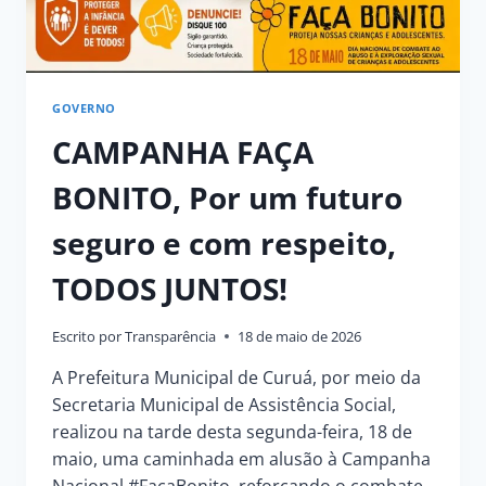
GOVERNO
CAMPANHA FAÇA
BONITO, Por um futuro
seguro e com respeito,
TODOS JUNTOS!
Escrito por
Transparência
18 de maio de 2026
A Prefeitura Municipal de Curuá, por meio da
Secretaria Municipal de Assistência Social,
realizou na tarde desta segunda-feira, 18 de
maio, uma caminhada em alusão à Campanha
Nacional #FaçaBonito, reforçando o combate