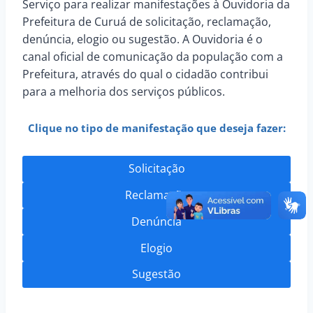
Serviço para realizar manifestações à Ouvidoria da
Prefeitura de Curuá de solicitação, reclamação,
denúncia, elogio ou sugestão. A Ouvidoria é o
canal oficial de comunicação da população com a
Prefeitura, através do qual o cidadão contribui
para a melhoria dos serviços públicos.
Clique no tipo de manifestação que deseja fazer:
Solicitação
Reclamação
Denúncia
Elogio
Sugestão