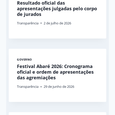
Resultado oficial das
apresentações julgadas pelo corpo
de jurados
Transparência
2 de julho de 2026
GOVERNO
Festival Abaré 2026: Cronograma
oficial e ordem de apresentações
das agremiações
Transparência
29 de junho de 2026