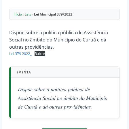
Início
»
Leis
»
Lei Municipal 379/2022
Dispõe sobre a política pública de Assistência
Social no âmbito do Município de Curuá e dá
outras providências.
Lei 379 2022_
Baixar
EMENTA
Dispõe sobre a política pública de
Assistência Social no âmbito do Município
de Curuá e dá outras providências.