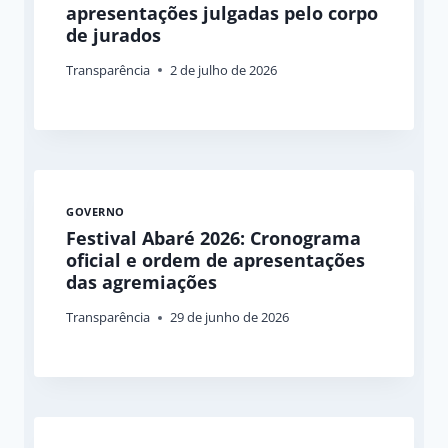
apresentações julgadas pelo corpo
de jurados
Transparência
2 de julho de 2026
GOVERNO
Festival Abaré 2026: Cronograma
oficial e ordem de apresentações
das agremiações
Transparência
29 de junho de 2026