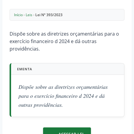
Início
»
Leis
»
Lei N° 393/2023
Dispõe sobre as diretrizes orçamentárias para o
exercício financeiro d 2024 e dá outras
providências.
EMENTA
Dispõe sobre as diretrizes orçamentárias
para o exercício financeiro d 2024 e dá
outras providências.