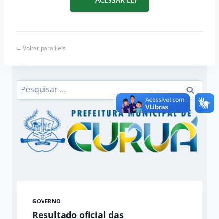
ACESSAR LEI
← Voltar para Leis
Pesquisar
por:
GOVERNO
Resultado oficial das