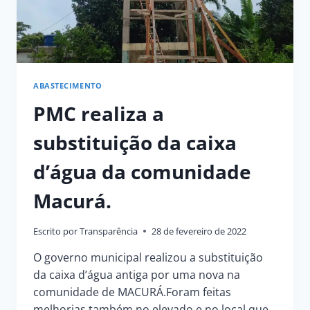
ABASTECIMENTO
PMC realiza a
substituição da caixa
d’água da comunidade
Macurá.
Escrito por
Transparência
28 de fevereiro de 2022
O governo municipal realizou a substituição
da caixa d’água antiga por uma nova na
comunidade de MACURÁ.Foram feitas
melhorias também no elevado e no local que