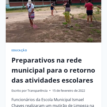
DE
AMOR
AO
PRÓXIMO
EDUCAÇÃO
Preparativos na rede
municipal para o retorno
das atividades escolares
Escrito por
Transparência
15 de fevereiro de 2022
Funcionários da Escola Municipal Ismael
Chaves realizaram um mutirão de Limpeza na