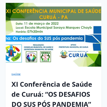
SAÚDE
XI Conferência de Saúde
de Curuá: “OS DESAFIOS
DO SUS PÓS PANDEMIA”