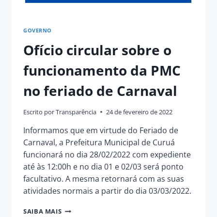
GOVERNO
Ofício circular sobre o
funcionamento da PMC
no feriado de Carnaval
Escrito por
Transparência
24 de fevereiro de 2022
Informamos que em virtude do Feriado de
Carnaval, a Prefeitura Municipal de Curuá
funcionará no dia 28/02/2022 com expediente
até às 12:00h e no dia 01 e 02/03 será ponto
facultativo. A mesma retornará com as suas
atividades normais a partir do dia 03/03/2022.
OFÍCIO
SAIBA MAIS