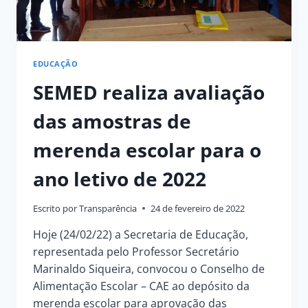
EDUCAÇÃO
SEMED realiza avaliação
das amostras de
merenda escolar para o
ano letivo de 2022
Escrito por
Transparência
24 de fevereiro de 2022
Hoje (24/02/22) a Secretaria de Educação,
representada pelo Professor Secretário
Marinaldo Siqueira, convocou o Conselho de
Alimentação Escolar – CAE ao depósito da
merenda escolar para aprovação das