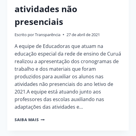
atividades não
presenciais
Escrito por
Transparência
27 de abril de 2021
A equipe de Educadoras que atuam na
educação especial da rede de ensino de Curuá
realizou a apresentação dos cronogramas de
trabalho e dos materiais que foram
produzidos para auxiliar os alunos nas
atividades não presenciais do ano letivo de
2021.A equipe está atuando junto aos
professores das escolas auxiliando nas
adaptações das atividades e…
PROFESSORAS
SAIBA MAIS
DA
EDUCAÇÃO