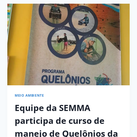
MEIO AMBIENTE
Equipe da SEMMA
participa de curso de
manejo de Quelônios da