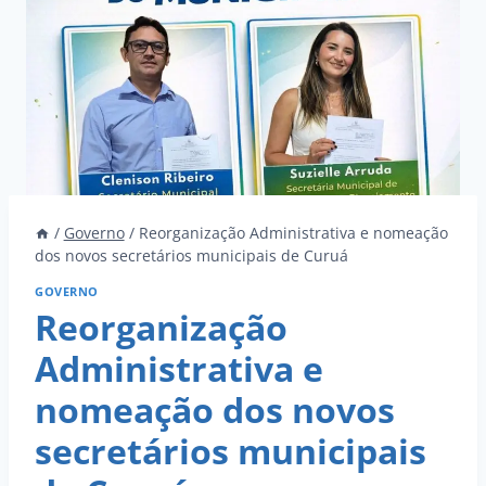
/
Governo
/
Reorganização Administrativa e nomeação
dos novos secretários municipais de Curuá
GOVERNO
Reorganização
Administrativa e
nomeação dos novos
secretários municipais