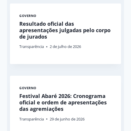
GOVERNO
Resultado oficial das
apresentações julgadas pelo corpo
de jurados
Transparência
2 de julho de 2026
GOVERNO
Festival Abaré 2026: Cronograma
oficial e ordem de apresentações
das agremiações
Transparência
29 de junho de 2026