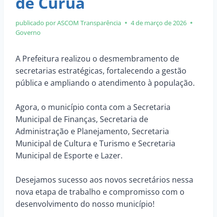
de Curuá
publicado por ASCOM
Transparência
4 de março de 2026
Governo
A Prefeitura realizou o desmembramento de
secretarias estratégicas, fortalecendo a gestão
pública e ampliando o atendimento à população.
Agora, o município conta com a Secretaria
Municipal de Finanças, Secretaria de
Administração e Planejamento, Secretaria
Municipal de Cultura e Turismo e Secretaria
Municipal de Esporte e Lazer.
Desejamos sucesso aos novos secretários nessa
nova etapa de trabalho e compromisso com o
desenvolvimento do nosso município!