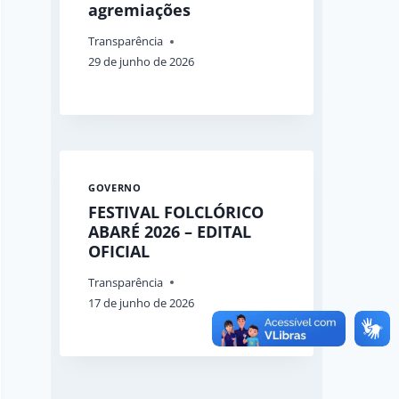
agremiações
Transparência
29 de junho de 2026
GOVERNO
FESTIVAL FOLCLÓRICO
ABARÉ 2026 – EDITAL
OFICIAL
Transparência
17 de junho de 2026