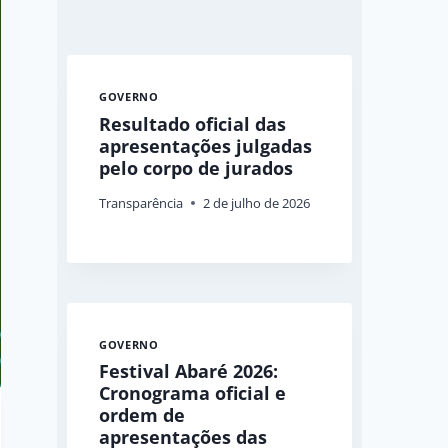
GOVERNO
Resultado oficial das
apresentações julgadas
pelo corpo de jurados
Transparência
2 de julho de 2026
GOVERNO
Festival Abaré 2026:
Cronograma oficial e
ordem de
apresentações das