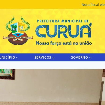
Nota fiscal el
UNICÍPIO
SERVIÇOS
GOVERNO