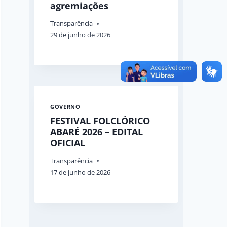
agremiações
Transparência
29 de junho de 2026
GOVERNO
FESTIVAL FOLCLÓRICO
ABARÉ 2026 – EDITAL
OFICIAL
Transparência
17 de junho de 2026