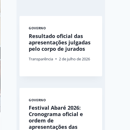
GOVERNO
Resultado oficial das
apresentações julgadas
pelo corpo de jurados
Transparência
2 de julho de 2026
GOVERNO
Festival Abaré 2026:
Cronograma oficial e
ordem de
apresentações das