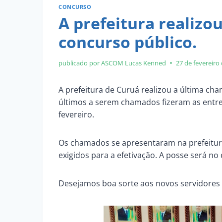
CONCURSO
A prefeitura realizo
concurso público.
publicado por ASCOM
Lucas Kenned
27 de fevereiro
A prefeitura de Curuá realizou a última ch
últimos a serem chamados fizeram as entre
fevereiro.
Os chamados se apresentaram na prefeitur
exigidos para a efetivação. A posse será no
Desejamos boa sorte aos novos servidores