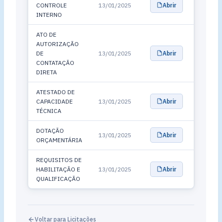
CONTROLE
13/01/2025
Abrir
INTERNO
ATO DE
AUTORIZAÇÃO
DE
13/01/2025
Abrir
CONTATAÇÃO
DIRETA
ATESTADO DE
CAPACIDADE
13/01/2025
Abrir
TÉCNICA
DOTAÇÃO
13/01/2025
Abrir
ORÇAMENTÁRIA
REQUISITOS DE
HABILITAÇÃO E
13/01/2025
Abrir
QUALIFICAÇÃO
Voltar para Licitações