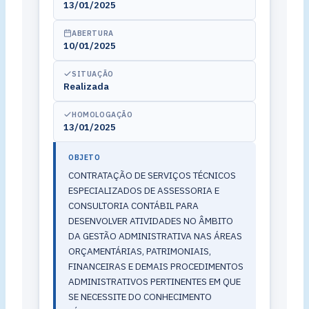
13/01/2025
ABERTURA
10/01/2025
SITUAÇÃO
Realizada
HOMOLOGAÇÃO
13/01/2025
OBJETO
CONTRATAÇÃO DE SERVIÇOS TÉCNICOS
ESPECIALIZADOS DE ASSESSORIA E
CONSULTORIA CONTÁBIL PARA
DESENVOLVER ATIVIDADES NO ÂMBITO
DA GESTÃO ADMINISTRATIVA NAS ÁREAS
ORÇAMENTÁRIAS, PATRIMONIAIS,
FINANCEIRAS E DEMAIS PROCEDIMENTOS
ADMINISTRATIVOS PERTINENTES EM QUE
SE NECESSITE DO CONHECIMENTO