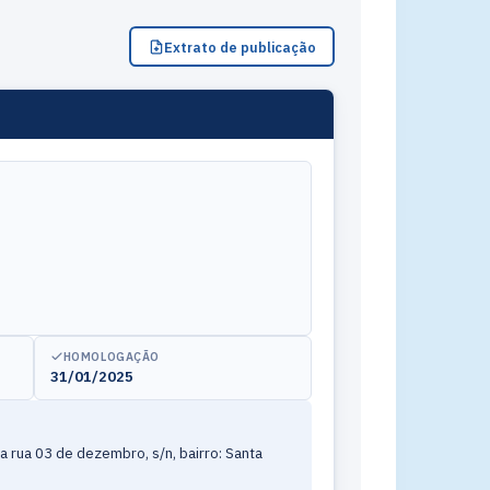
Extrato de publicação
HOMOLOGAÇÃO
31/01/2025
a rua 03 de dezembro, s/n, bairro: Santa