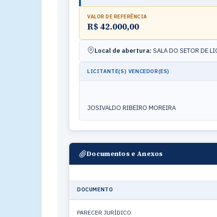
VALOR DE REFERÊNCIA
R$ 42.000,00
Local de abertura:
SALA DO SETOR DE L
LICITANTE(S) VENCEDOR(ES)
JOSIVALDO RIBEIRO MOREIRA
Documentos e Anexos
DOCUMENTO
PARECER JURÍDICO