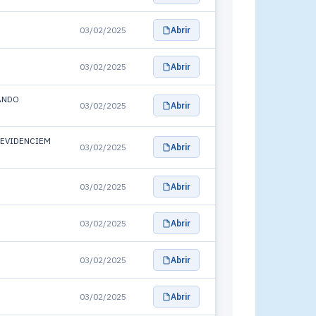
03/02/2025
Abrir
03/02/2025
Abrir
ANDO
03/02/2025
Abrir
 EVIDENCIEM
03/02/2025
Abrir
03/02/2025
Abrir
03/02/2025
Abrir
03/02/2025
Abrir
03/02/2025
Abrir