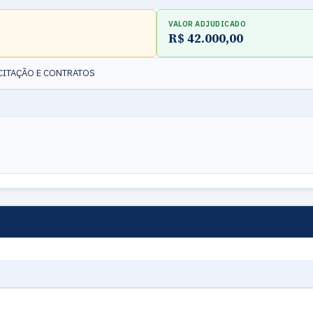
VALOR ADJUDICADO
R$ 42.000,00
ICITAÇÃO E CONTRATOS