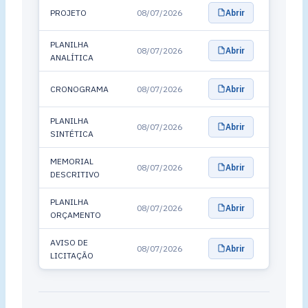
PROJETO
08/07/2026
Abrir
PLANILHA
08/07/2026
Abrir
ANALÍTICA
CRONOGRAMA
08/07/2026
Abrir
PLANILHA
08/07/2026
Abrir
SINTÉTICA
MEMORIAL
08/07/2026
Abrir
DESCRITIVO
PLANILHA
08/07/2026
Abrir
ORÇAMENTO
AVISO DE
08/07/2026
Abrir
LICITAÇÃO