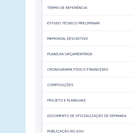
TERMO DE REFERÊNCIA
ESTUDO TÉCNICO PRELIMINAR
MEMORIAL DESCRITIVO
PLANILHA ORÇAMENTÁRIA
CRONOGRAMA FÍSICO FINANCEIRO
COMPOSIÇÕES
PROJETO E PLANILHAS
DOCUMENTO DE OFICIALIZAÇÃO DE DEMANDA
PUBLICAÇÃO NO DOU