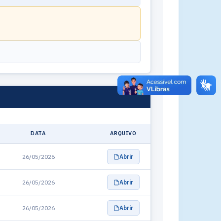
DATA
ARQUIVO
26/05/2026
Abrir
26/05/2026
Abrir
26/05/2026
Abrir