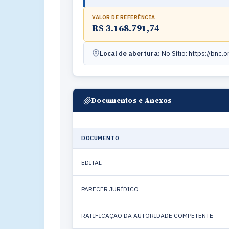
VALOR DE REFERÊNCIA
R$ 3.168.791,74
Local de abertura:
No Sítio: https://bnc.o
Documentos e Anexos
DOCUMENTO
EDITAL
PARECER JURÍDICO
RATIFICAÇÃO DA AUTORIDADE COMPETENTE