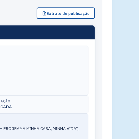
Extrato de publicação
UAÇÃO
ICADA
– PROGRAMA MINHA CASA, MINHA VIDA”,