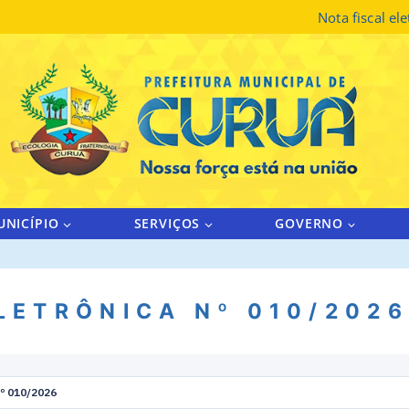
Nota fiscal el
UNICÍPIO
SERVIÇOS
GOVERNO
LETRÔNICA Nº 010/2026
 010/2026