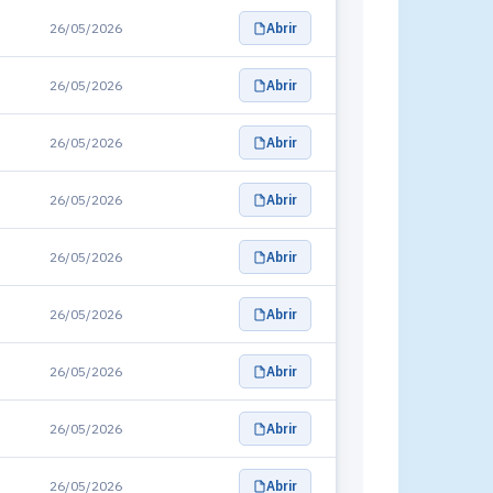
26/05/2026
Abrir
26/05/2026
Abrir
26/05/2026
Abrir
26/05/2026
Abrir
26/05/2026
Abrir
26/05/2026
Abrir
26/05/2026
Abrir
26/05/2026
Abrir
26/05/2026
Abrir