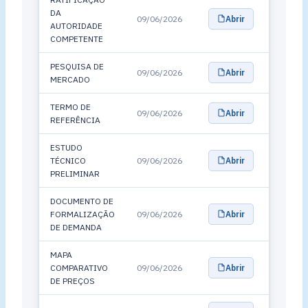
DA
09/06/2026
Abrir
AUTORIDADE
COMPETENTE
PESQUISA DE
09/06/2026
Abrir
MERCADO
TERMO DE
09/06/2026
Abrir
REFERÊNCIA
ESTUDO
TÉCNICO
09/06/2026
Abrir
PRELIMINAR
DOCUMENTO DE
FORMALIZAÇÃO
09/06/2026
Abrir
DE DEMANDA
MAPA
COMPARATIVO
09/06/2026
Abrir
DE PREÇOS