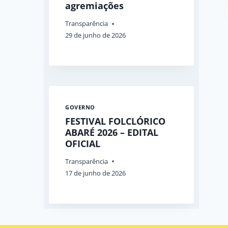
agremiações
Transparência
29 de junho de 2026
GOVERNO
FESTIVAL FOLCLÓRICO
ABARÉ 2026 – EDITAL
OFICIAL
Transparência
17 de junho de 2026