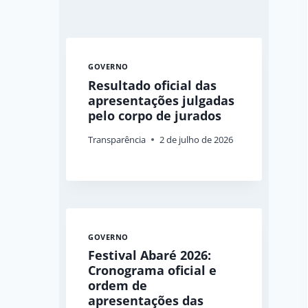
GOVERNO
Resultado oficial das
apresentações julgadas
pelo corpo de jurados
Transparência
2 de julho de 2026
GOVERNO
Festival Abaré 2026:
Cronograma oficial e
ordem de
apresentações das