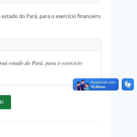
 estado do Pará, para o exercício financeiro
ruá estado do Pará, para o exercício
EI