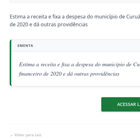
Estima a receita e fixa a despesa do município de Curuá
de 2020 e dá outras providências
EMENTA
Estima a receita e fixa a despesa do município de Cu
financeiro de 2020 e dá outras providências
ACESSAR L
← Voltar para Leis