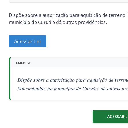
Dispõe sobre a autorização para aquisição de terren
município de Curuá e dá outras providências.
Acessar Lei
EMENTA
Dispõe sobre a autorização para aquisição de terre
Mucambinho, no município de Curuá e dá outras pro
ACESSAR L