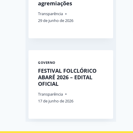
agremiações
Transparência
29 de junho de 2026
GOVERNO
FESTIVAL FOLCLÓRICO
ABARÉ 2026 – EDITAL
OFICIAL
Transparência
17 de junho de 2026