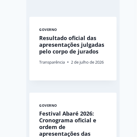
GOVERNO
Resultado oficial das
apresentações julgadas
pelo corpo de jurados
Transparência
2 de julho de 2026
GOVERNO
Festival Abaré 2026:
Cronograma oficial e
ordem de
apresentações das