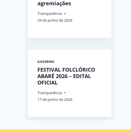
agremiações
Transparência
29 de junho de 2026
GOVERNO
FESTIVAL FOLCLÓRICO
ABARÉ 2026 – EDITAL
OFICIAL
Transparência
17 de junho de 2026