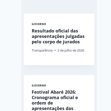
GOVERNO
Resultado oficial das
apresentações julgadas
pelo corpo de jurados
Transparência
2 de julho de 2026
GOVERNO
Festival Abaré 2026:
Cronograma oficial e
ordem de
apresentações das