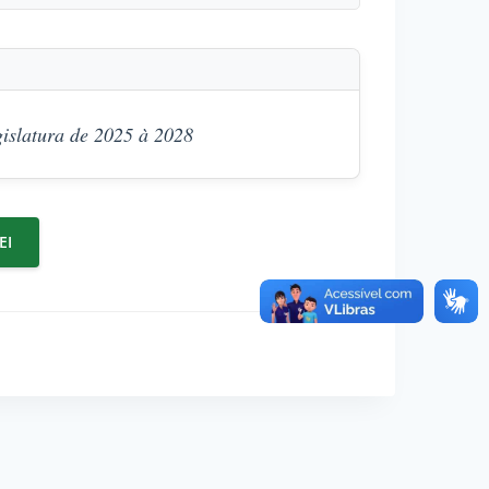
gislatura de 2025 à 2028
EI