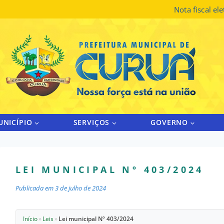
Nota fiscal el
UNICÍPIO
SERVIÇOS
GOVERNO
LEI MUNICIPAL Nº 403/2024
Publicada em
3 de julho de 2024
Início
»
Leis
»
Lei municipal Nº 403/2024