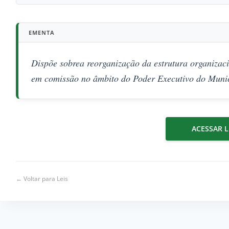
EMENTA
Dispõe sobrea reorganização da estrutura organizaci
em comissão no âmbito do Poder Executivo do Municí
ACESSAR L
← Voltar para Leis