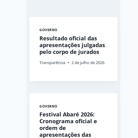
GOVERNO
Resultado oficial das
apresentações julgadas
pelo corpo de jurados
Transparência
2 de julho de 2026
GOVERNO
Festival Abaré 2026:
Cronograma oficial e
ordem de
apresentações das