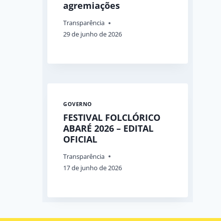
agremiações
Transparência
29 de junho de 2026
GOVERNO
FESTIVAL FOLCLÓRICO
ABARÉ 2026 – EDITAL
OFICIAL
Transparência
17 de junho de 2026