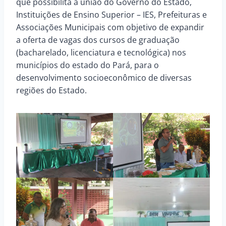
que possibilita a união do Governo do Estado,
Instituições de Ensino Superior – IES, Prefeituras e
Associações Municipais com objetivo de expandir
a oferta de vagas dos cursos de graduação
(bacharelado, licenciatura e tecnológica) nos
municípios do estado do Pará, para o
desenvolvimento socioeconômico de diversas
regiões do Estado.