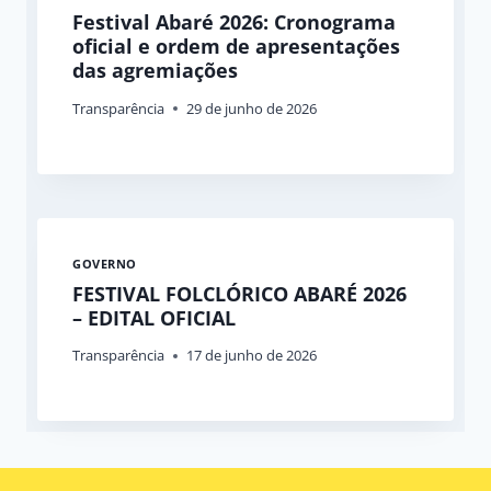
Festival Abaré 2026: Cronograma
oficial e ordem de apresentações
das agremiações
Transparência
29 de junho de 2026
GOVERNO
FESTIVAL FOLCLÓRICO ABARÉ 2026
– EDITAL OFICIAL
Transparência
17 de junho de 2026