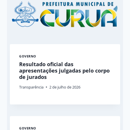
GOVERNO
Resultado oficial das
apresentações julgadas pelo corpo
de jurados
Transparência
2 de julho de 2026
GOVERNO