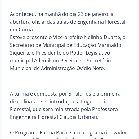
Aconteceu, na manhã do dia 23 de janeiro, a
abertura oficial das aulas de Engenharia Florestal,
em Curuá.
Esteve presente o Vice-prefeito Nelinho Duarte, o
Secretário de Municipal de Educação Marinaldo
Siqueira, o Presidente do Poder Legislativo
municipal Ademilson Pereira e o Secretário
Municipal de Administração Ovídio Neto.
A turma é composta por 51 alunos e a primeira
disciplina vai ser introdução a Engenharia
Florestal, que será ministrada pela Professora
Engenheira Florestal Claúdia Urbinati.
O Programa Forma Pará é um programa inovador