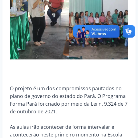
O projeto é um dos compromissos pautados no
plano de governo do estado do Pará. O Programa
Forma Pará foi criado por meio da Lei n. 9.324 de 7
de outubro de 2021.
As aulas irão acontecer de forma intervalar e
acontecerão neste primeiro momento na Escola