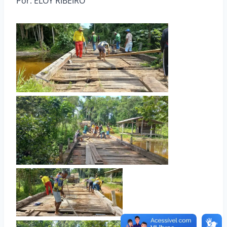
Por: ELOY RIBEIRO