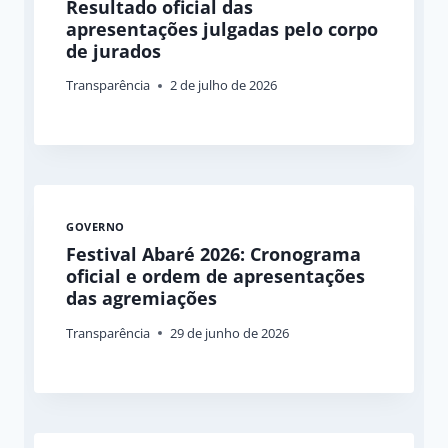
Resultado oficial das
apresentações julgadas pelo corpo
de jurados
Transparência
2 de julho de 2026
GOVERNO
Festival Abaré 2026: Cronograma
oficial e ordem de apresentações
das agremiações
Transparência
29 de junho de 2026