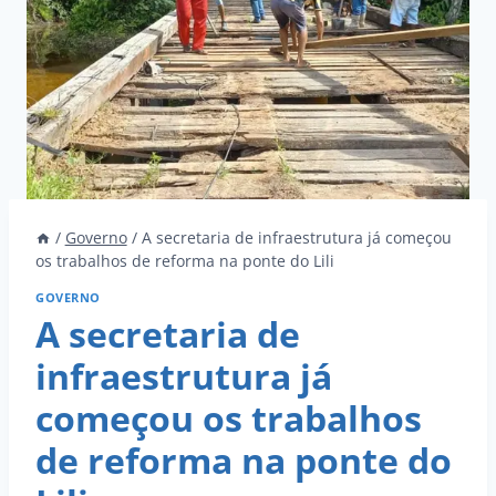
/
Governo
/
A secretaria de infraestrutura já começou
os trabalhos de reforma na ponte do Lili
GOVERNO
A secretaria de
infraestrutura já
começou os trabalhos
de reforma na ponte do