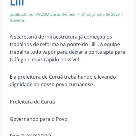
Lili
publicado por ASCOM
Lucas Kenned
21 de janeiro de 2023
Governo
A secretaria de infraestrutura já começou os
trabalhos de reforma na ponte do Lili… a equipe
trabalha todo vapor para deixar a ponte apta para
tráfego o mais rápido possível…
É a prefeitura de Curuá trabalhando e levando
dignidade ao nosso povo curuaense.
Prefeitura de Curuá
Governando para o Povo.