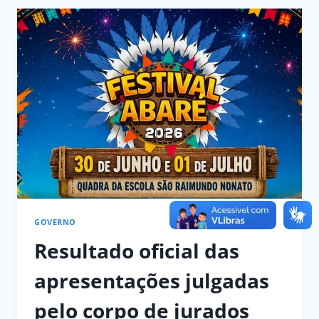
GOVERNO
Resultado oficial das
apresentações julgadas
pelo corpo de jurados