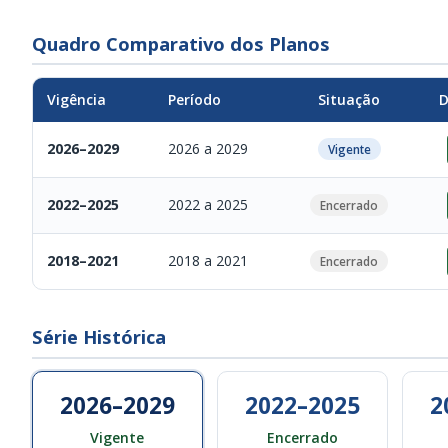
Quadro Comparativo dos Planos
Vigência
Período
Situação
D
2026–2029
2026 a 2029
Vigente
2022–2025
2022 a 2025
Encerrado
2018–2021
2018 a 2021
Encerrado
Série Histórica
2026–2029
2022–2025
2
Vigente
Encerrado