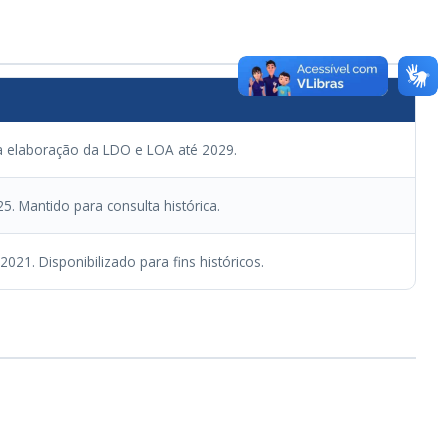
a elaboração da LDO e LOA até 2029.
. Mantido para consulta histórica.
21. Disponibilizado para fins históricos.