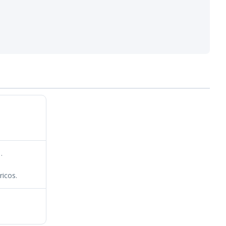
.
ricos.