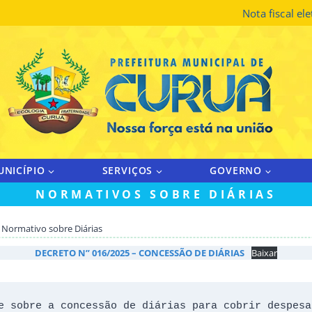
Nota fiscal el
UNICÍPIO
SERVIÇOS
GOVERNO
NORMATIVOS SOBRE DIÁRIAS
 Normativo sobre Diárias
DECRETO N” 016/2025 – CONCESSÃO DE DIÁRIAS
Baixar
e sobre a concessão de diárias para cobrir despesas