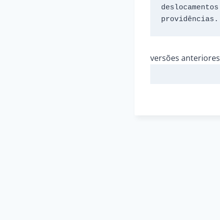
deslocamentos
providências.
versões anteriores