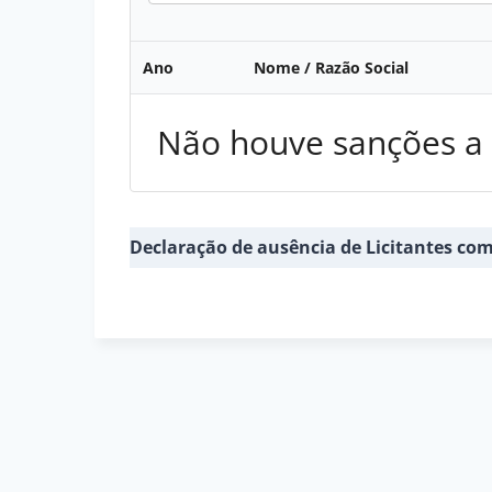
Ano
Nome / Razão Social
Não houve sanções a l
Declaração de ausência de Licitantes co