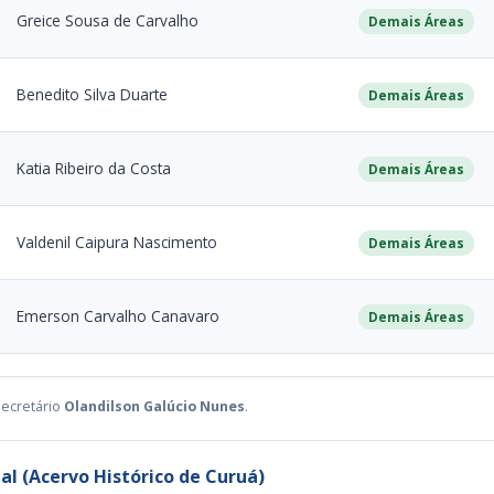
Greice Sousa de Carvalho
Demais Áreas
Benedito Silva Duarte
Demais Áreas
Katia Ribeiro da Costa
Demais Áreas
Valdenil Caipura Nascimento
Demais Áreas
Emerson Carvalho Canavaro
Demais Áreas
ecretário
Olandilson Galúcio Nunes
.
al (Acervo Histórico de Curuá)