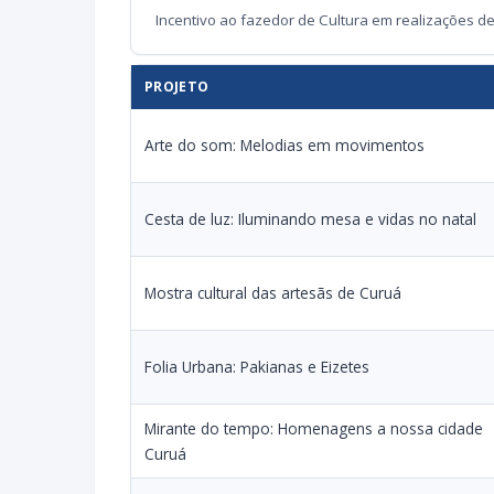
Incentivo ao fazedor de Cultura em realizações de 
PROJETO
Arte do som: Melodias em movimentos
Cesta de luz: Iluminando mesa e vidas no natal
Mostra cultural das artesãs de Curuá
Folia Urbana: Pakianas e Eizetes
Mirante do tempo: Homenagens a nossa cidade
Curuá