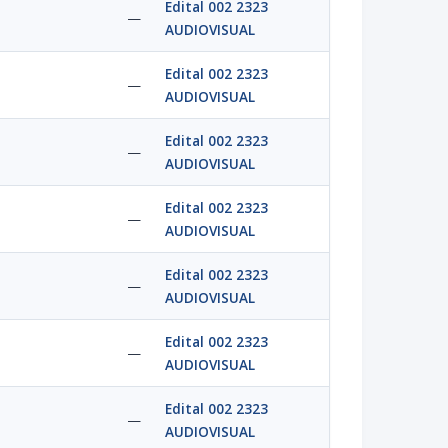
Edital 002 2323
—
AUDIOVISUAL
Edital 002 2323
—
AUDIOVISUAL
Edital 002 2323
—
AUDIOVISUAL
Edital 002 2323
—
AUDIOVISUAL
Edital 002 2323
—
AUDIOVISUAL
Edital 002 2323
—
AUDIOVISUAL
Edital 002 2323
—
AUDIOVISUAL