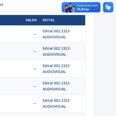
os.
VALOR
EDITAL
Edital 002 2323
—
AUDIOVISUAL
Edital 002 2323
—
AUDIOVISUAL
Edital 002 2323
—
AUDIOVISUAL
Edital 002 2323
—
AUDIOVISUAL
Edital 002 2323
—
AUDIOVISUAL