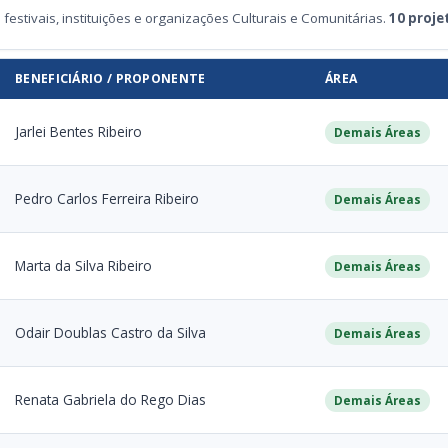
festivais, instituições e organizações Culturais e Comunitárias.
10 proje
BENEFICIÁRIO / PROPONENTE
ÁREA
Jarlei Bentes Ribeiro
Demais Áreas
Pedro Carlos Ferreira Ribeiro
Demais Áreas
Marta da Silva Ribeiro
Demais Áreas
Odair Doublas Castro da Silva
Demais Áreas
Renata Gabriela do Rego Dias
Demais Áreas