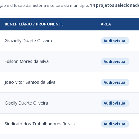
o e difusão da história e cultura do município.
14 projetos selecionad
BENEFICIÁRIO / PROPONENTE
ÁREA
Grazielly Duarte Oliveira
Audiovisual
Edilson Mores da Silva
Audiovisual
João Vitor Santos da Silva
Audiovisual
Giselly Duarte Oliveira
Audiovisual
Sindicato dos Trabalhadores Rurais
Audiovisual