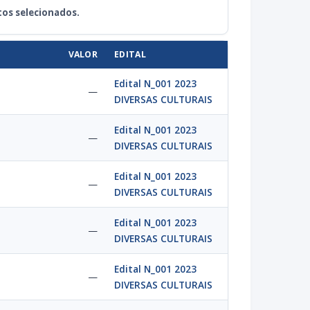
tos selecionados.
VALOR
EDITAL
Edital N_001 2023
—
DIVERSAS CULTURAIS
Edital N_001 2023
—
DIVERSAS CULTURAIS
Edital N_001 2023
—
DIVERSAS CULTURAIS
Edital N_001 2023
—
DIVERSAS CULTURAIS
Edital N_001 2023
—
DIVERSAS CULTURAIS