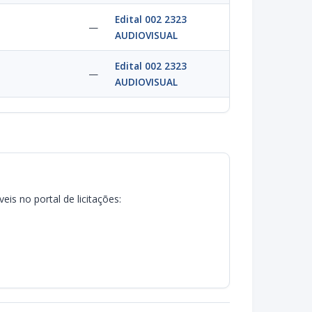
Edital 002 2323
—
AUDIOVISUAL
Edital 002 2323
—
AUDIOVISUAL
is no portal de licitações: