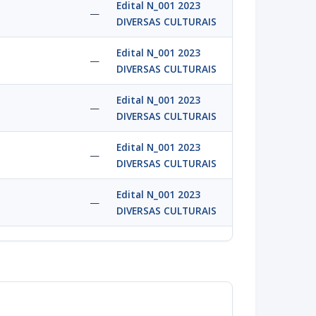
Edital N_001 2023
—
DIVERSAS CULTURAIS
Edital N_001 2023
—
DIVERSAS CULTURAIS
Edital N_001 2023
—
DIVERSAS CULTURAIS
Edital N_001 2023
—
DIVERSAS CULTURAIS
Edital N_001 2023
—
DIVERSAS CULTURAIS