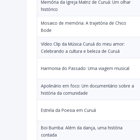
Memória da Igreja Matriz de Curuá: Um olhar
histórico
Mosaico de memória: A trajetória de Chico
Bode
Vídeo Clip da Música Curuá do meu amor:
Celebrando a cultura e beleza de Curuá
Harmonia do Passado: Uma viagem musical
Apolinário em foco: Um documentário sobre a
história da comunidade
Estrela da Poesia em Curuá
Boi Bumba: Além da dança, uma história
contada