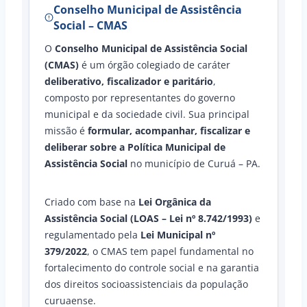
Conselho Municipal de Assistência
Social – CMAS
O
Conselho Municipal de Assistência Social
(CMAS)
é um órgão colegiado de caráter
deliberativo, fiscalizador e paritário
,
composto por representantes do governo
municipal e da sociedade civil. Sua principal
missão é
formular, acompanhar, fiscalizar e
deliberar sobre a Política Municipal de
Assistência Social
no município de Curuá – PA.
Criado com base na
Lei Orgânica da
Assistência Social (LOAS – Lei nº 8.742/1993)
e
regulamentado pela
Lei Municipal nº
379/2022
, o CMAS tem papel fundamental no
fortalecimento do controle social e na garantia
dos direitos socioassistenciais da população
curuaense.