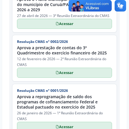
do município de Curuá/PA para o exercício de
2026 a 2029
27 de abril de 2026 — 3ª Reunião Extraordinária do CMAS
Acessar
Resolução CMAS nº 0002/2026
Aprova a prestação de contas do 3º
Quadrimestre do exercício financeiro de 2025
12 de fevereiro de 2026 — 2ª Reunião Extraordinária do
CMAS
Acessar
Resolução CMAS nº 0001/2026
Aprova a reprogramação de saldo dos
programas de cofinanciamento Federal e
Estadual pactuado no exercício de 2025
26 de janeiro de 2026 — 1ª Reunião Extraordinária do
CMAS
Acessar