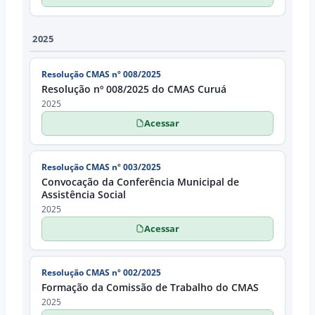
2025
Resolução CMAS nº 008/2025
Resolução nº 008/2025 do CMAS Curuá
2025
Acessar
Resolução CMAS nº 003/2025
Convocação da Conferência Municipal de
Assistência Social
2025
Acessar
Resolução CMAS nº 002/2025
Formação da Comissão de Trabalho do CMAS
2025