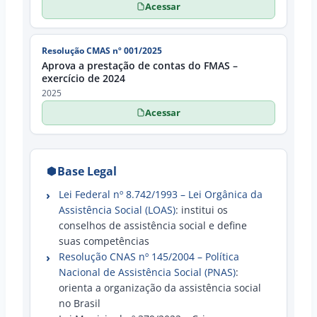
Acessar
Resolução CMAS nº 001/2025
Aprova a prestação de contas do FMAS –
exercício de 2024
2025
Acessar
Base Legal
Lei Federal nº 8.742/1993 – Lei Orgânica da
Assistência Social (LOAS)
: institui os
conselhos de assistência social e define
suas competências
Resolução CNAS nº 145/2004 – Política
Nacional de Assistência Social (PNAS)
:
orienta a organização da assistência social
no Brasil