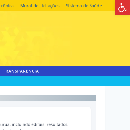
Abrir 
etrônica
Mural de Licitações
Sistema de Saúde
TRANSPARÊNCIA
uruá, incluindo editais, resultados,