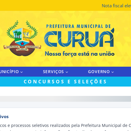
Nota fiscal el
UNICÍPIO
SERVIÇOS
GOVERNO
CONCURSOS E SELEÇÕES
ivos
os e processos seletivos realizados pela Prefeitura Municipal de C