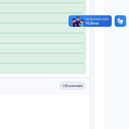
Encerrado