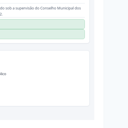
ado sob a supervisão do Conselho Municipal dos
2.
lico