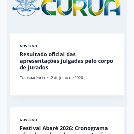
GOVERNO
Resultado oficial das
apresentações julgadas pelo corpo
de jurados
Transparência
2 de julho de 2026
GOVERNO
Festival Abaré 2026: Cronograma