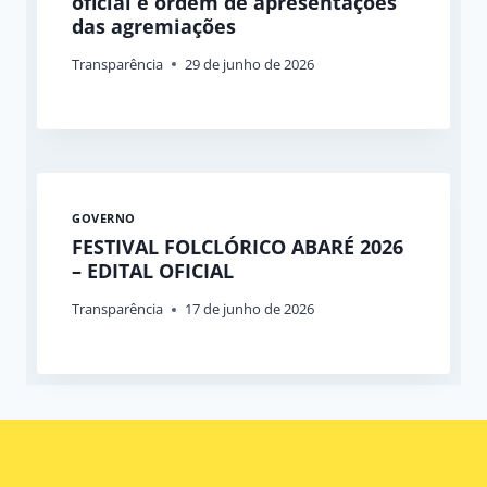
oficial e ordem de apresentações
das agremiações
Transparência
29 de junho de 2026
GOVERNO
FESTIVAL FOLCLÓRICO ABARÉ 2026
– EDITAL OFICIAL
Transparência
17 de junho de 2026