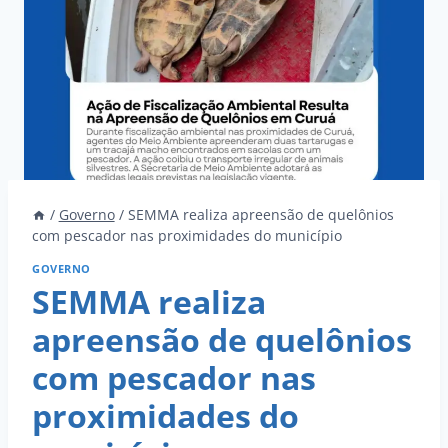
/
Governo
/
SEMMA realiza apreensão de quelônios
com pescador nas proximidades do município
GOVERNO
SEMMA realiza
apreensão de quelônios
com pescador nas
proximidades do