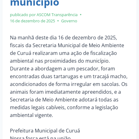
município
publicado por ASCOM
Transparência
16 de dezembro de 2025
Governo
Na manhã deste dia 16 de dezembro de 2025,
fiscais da Secretaria Municipal de Meio Ambiente
de Curuá realizaram uma ação de fiscalização
ambiental nas proximidades do município.
Durante a abordagem a um pescador, foram
encontradas duas tartarugas e um tracajá macho,
acondicionados de forma irregular em sacolas. Os
animais foram imediatamente apreendidos, e a
Secretaria de Meio Ambiente adotará todas as
medidas legais cabíveis, conforme a legislação
ambiental vigente.
Prefeitura Municipal de Curuá
Nossa força está na união.