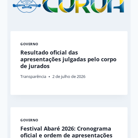
GOVERNO
Resultado oficial das
apresentações julgadas pelo corpo
de jurados
Transparência
2 de julho de 2026
GOVERNO
Festival Abaré 2026: Cronograma
oficial e ordem de apresentações