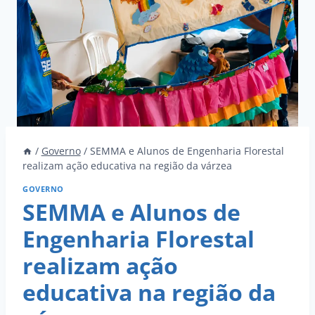
/
Governo
/
SEMMA e Alunos de Engenharia Florestal
realizam ação educativa na região da várzea
GOVERNO
SEMMA e Alunos de
Engenharia Florestal
realizam ação
educativa na região da