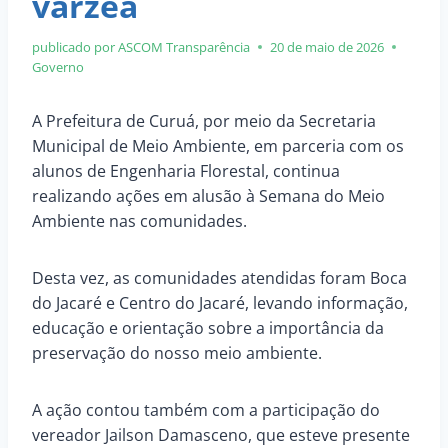
várzea
publicado por ASCOM
Transparência
20 de maio de 2026
Governo
A Prefeitura de Curuá, por meio da Secretaria
Municipal de Meio Ambiente, em parceria com os
alunos de Engenharia Florestal, continua
realizando ações em alusão à Semana do Meio
Ambiente nas comunidades.
Desta vez, as comunidades atendidas foram Boca
do Jacaré e Centro do Jacaré, levando informação,
educação e orientação sobre a importância da
preservação do nosso meio ambiente.
A ação contou também com a participação do
vereador Jailson Damasceno, que esteve presente