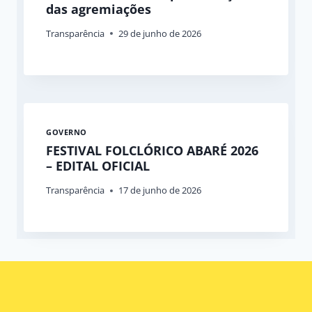
das agremiações
Transparência
29 de junho de 2026
GOVERNO
FESTIVAL FOLCLÓRICO ABARÉ 2026
– EDITAL OFICIAL
Transparência
17 de junho de 2026