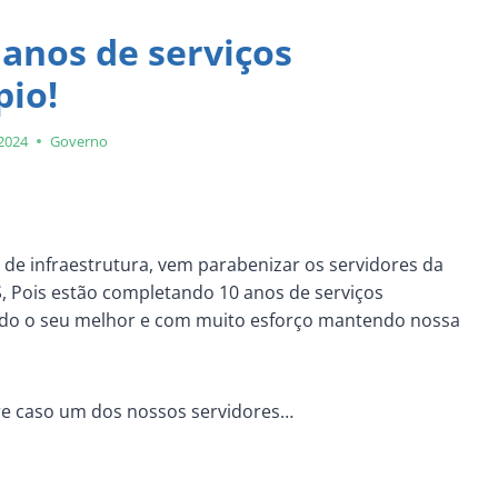
anos de serviços
pio!
 2024
Governo
a de infraestrutura, vem parabenizar os servidores da
, Pois estão completando 10 anos de serviços
ndo o seu melhor e com muito esforço mantendo nossa
e caso um dos nossos servidores…