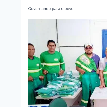
Governando para o povo