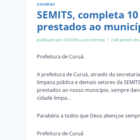
GOVERNO
SEMITS, completa 10 
prestados ao municí
publicado por ASCOM
Lucas Kenned
2 de janeiro de
Prefeitura de Curuá.
A prefeitura de Curuá, através da secretari
limpeza pública e demais setores da SEMITS
prestados ao nosso município, sempre da
cidade limpa…
Parabéns a todos que Deus abençoe sempr
Prefeitura de Curuá