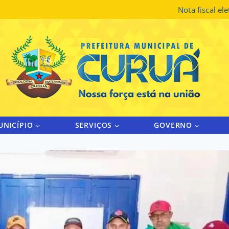
Nota fiscal el
UNICÍPIO
SERVIÇOS
GOVERNO