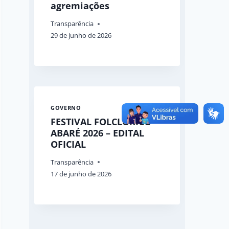
agremiações
Transparência
29 de junho de 2026
GOVERNO
FESTIVAL FOLCLÓRICO
ABARÉ 2026 – EDITAL
OFICIAL
Transparência
17 de junho de 2026