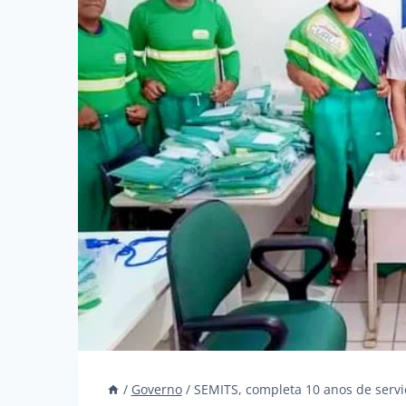
/
Governo
/
SEMITS, completa 10 anos de servi