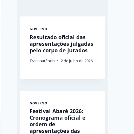
GOVERNO
Resultado oficial das
apresentações julgadas
pelo corpo de jurados
Transparência
2 de julho de 2026
GOVERNO
Festival Abaré 2026:
Cronograma oficial e
ordem de
apresentações das