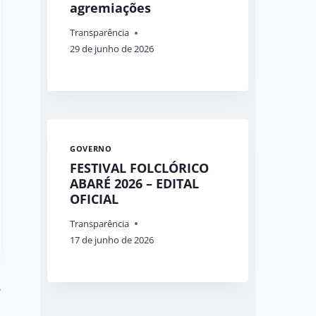
agremiações
Transparência
29 de junho de 2026
GOVERNO
FESTIVAL FOLCLÓRICO
ABARÉ 2026 – EDITAL
OFICIAL
Transparência
17 de junho de 2026
s