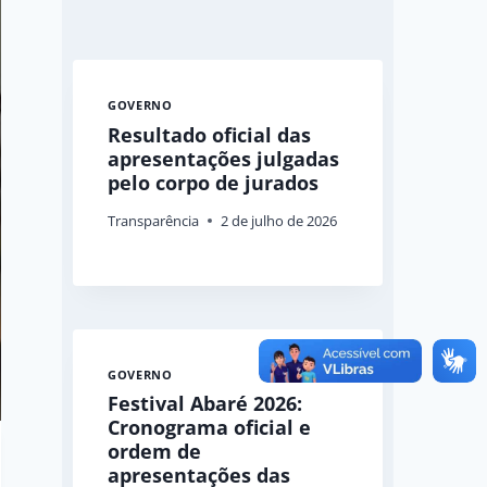
GOVERNO
Resultado oficial das
apresentações julgadas
pelo corpo de jurados
Transparência
2 de julho de 2026
GOVERNO
Festival Abaré 2026:
Cronograma oficial e
ordem de
apresentações das