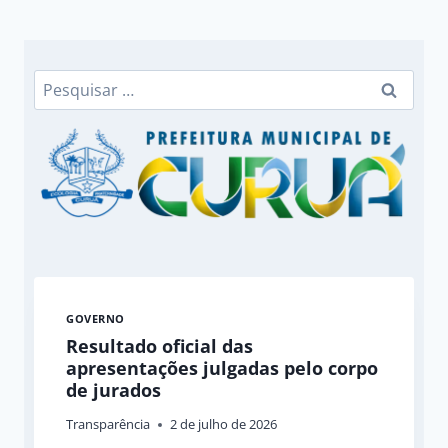
Pesquisar
por:
GOVERNO
Resultado oficial das
apresentações julgadas pelo corpo
de jurados
Transparência
2 de julho de 2026