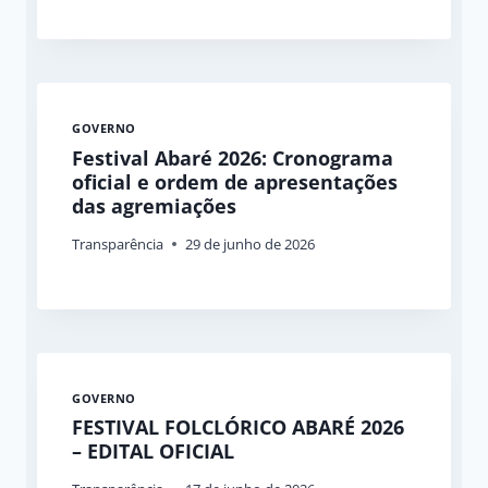
GOVERNO
Festival Abaré 2026: Cronograma
oficial e ordem de apresentações
das agremiações
Transparência
29 de junho de 2026
GOVERNO
FESTIVAL FOLCLÓRICO ABARÉ 2026
– EDITAL OFICIAL