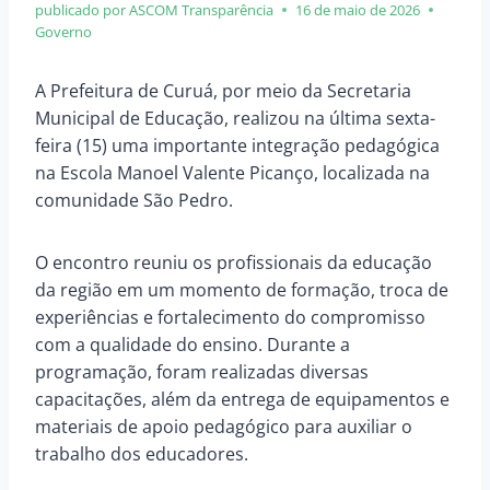
publicado por ASCOM
Transparência
16 de maio de 2026
Governo
A Prefeitura de Curuá, por meio da Secretaria
Municipal de Educação, realizou na última sexta-
feira (15) uma importante integração pedagógica
na Escola Manoel Valente Picanço, localizada na
comunidade São Pedro.
O encontro reuniu os profissionais da educação
da região em um momento de formação, troca de
experiências e fortalecimento do compromisso
com a qualidade do ensino. Durante a
programação, foram realizadas diversas
capacitações, além da entrega de equipamentos e
materiais de apoio pedagógico para auxiliar o
trabalho dos educadores.