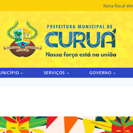
Nota fiscal el
UNICÍPIO
SERVIÇOS
GOVERNO