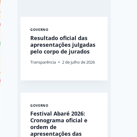
GOVERNO
Resultado oficial das
apresentações julgadas
pelo corpo de jurados
Transparência
2 de julho de 2026
GOVERNO
Festival Abaré 2026:
Cronograma oficial e
ordem de
apresentações das