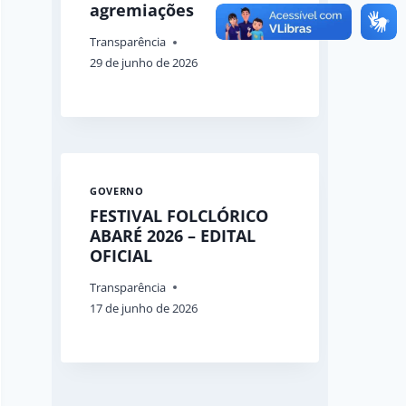
agremiações
Transparência
29 de junho de 2026
GOVERNO
FESTIVAL FOLCLÓRICO
ABARÉ 2026 – EDITAL
OFICIAL
Transparência
17 de junho de 2026