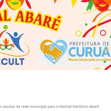
escolas da rede municipal para o Festival Folclórico Abaré