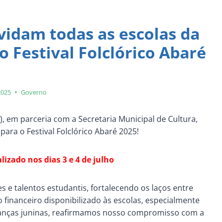
idam todas as escolas da
o Festival Folclórico Abaré
2025
Governo
, em parceria com a Secretaria Municipal de Cultura,
para o Festival Folclórico Abaré 2025!
alizado nos dias 3 e 4 de julho
s e talentos estudantis, fortalecendo os laços entre
 financeiro disponibilizado às escolas, especialmente
anças juninas, reafirmamos nosso compromisso com a