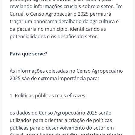
revelando informações cruciais sobre o setor. Em
Curuá, o Censo
Agropecuário 2025 permitirá
traçar um panorama detalhado da agricultura e
da pecuária no município, identificando as
potencialidades e os desafios do setor.
Para que serve?
As informações coletadas no Censo Agropecuário
2025 são de extrema importância para:
1. Políticas públicas mais eficazes
os dados do Censo Agropecuário 2025 serão
utilizados para orientar a criação de políticas
públicas para o desenvolvimento do setor em