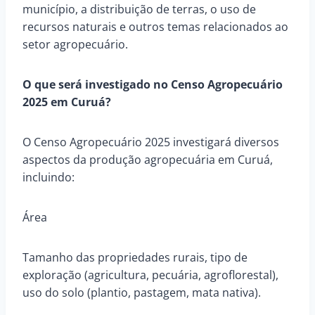
município, a distribuição de terras, o uso de
recursos naturais e outros temas relacionados ao
setor agropecuário.
O que será investigado no Censo Agropecuário
2025 em Curuá?
O Censo Agropecuário 2025 investigará diversos
aspectos da produção agropecuária em Curuá,
incluindo:
Área
Tamanho das propriedades rurais, tipo de
exploração (agricultura, pecuária, agroflorestal),
uso do solo (plantio, pastagem, mata nativa).