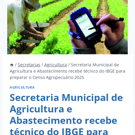
/
Secretarias
/
Agricultura
/
Secretaria Municipal de
Agricultura e Abastecimento recebe técnico do IBGE para
preparar o Censo Agropecuário 2025
AGRICULTURA
Secretaria Municipal de
Agricultura e
Abastecimento recebe
técnico do IBGE para