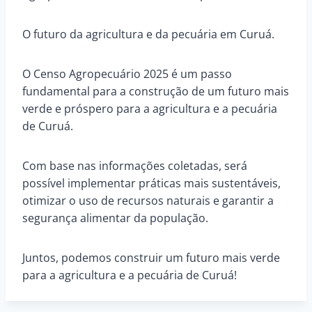
O futuro da agricultura e da pecuária em Curuá.
O Censo Agropecuário 2025 é um passo
fundamental para a construção de um futuro mais
verde e próspero para a agricultura e a pecuária
de Curuá.
Com base nas informações coletadas, será
possível implementar práticas mais sustentáveis,
otimizar o uso de recursos naturais e garantir a
segurança alimentar da população.
Juntos, podemos construir um futuro mais verde
para a agricultura e a pecuária de Curuá!