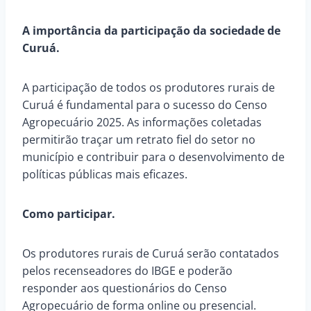
A importância da participação da sociedade de
Curuá.
A participação de todos os produtores rurais de
Curuá é fundamental para o sucesso do Censo
Agropecuário 2025. As informações coletadas
permitirão traçar um retrato fiel do setor no
município e contribuir para o desenvolvimento de
políticas públicas mais eficazes.
Como participar.
Os produtores rurais de Curuá serão contatados
pelos recenseadores do IBGE e poderão
responder aos questionários do Censo
Agropecuário de forma online ou presencial.