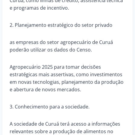
Curuá, como linhas de crédito, assistência técnica
e programas de incentivo.
2. Planejamento estratégico do setor privado
as empresas do setor agropecuário de Curuá
poderão utilizar os dados do Censo.
Agropecuário 2025 para tomar decisões
estratégicas mais assertivas, como investimentos
em novas tecnologias, planejamento da produção
e abertura de novos mercados.
3. Conhecimento para a sociedade.
A sociedade de Curuá terá acesso a informações
relevantes sobre a produção de alimentos no