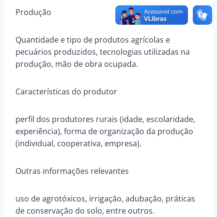
Produção
Quantidade e tipo de produtos agrícolas e
pecuários produzidos, tecnologias utilizadas na
produção, mão de obra ocupada.
Características do produtor
perfil dos produtores rurais (idade, escolaridade,
experiência), forma de organização da produção
(individual, cooperativa, empresa).
Outras informações relevantes
uso de agrotóxicos, irrigação, adubação, práticas
de conservação do solo, entre outros.