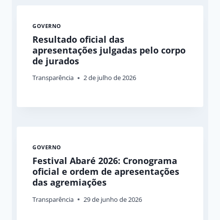
GOVERNO
Resultado oficial das
apresentações julgadas pelo corpo
de jurados
Transparência
2 de julho de 2026
GOVERNO
Festival Abaré 2026: Cronograma
oficial e ordem de apresentações
das agremiações
Transparência
29 de junho de 2026