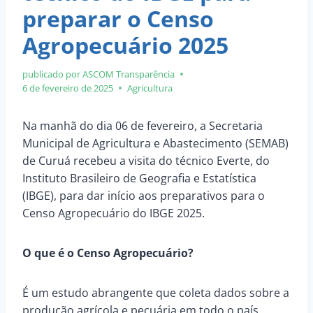
preparar o Censo
Agropecuário 2025
publicado por ASCOM
Transparência
6 de fevereiro de 2025
Agricultura
Na manhã do dia 06 de fevereiro, a Secretaria
Municipal de Agricultura e Abastecimento (SEMAB)
de Curuá recebeu a visita do técnico Everte, do
Instituto Brasileiro de Geografia e Estatística
(IBGE), para dar início aos preparativos para o
Censo Agropecuário do IBGE 2025.
O que é o Censo Agropecuário?
É um estudo abrangente que coleta dados sobre a
produção agrícola e pecuária em todo o país,