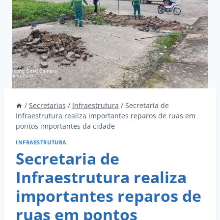
/
Secretarias
/
Infraestrutura
/
Secretaria de
Infraestrutura realiza importantes reparos de ruas em
pontos importantes da cidade
INFRAESTRUTURA
Secretaria de
Infraestrutura realiza
importantes reparos de
ruas em pontos