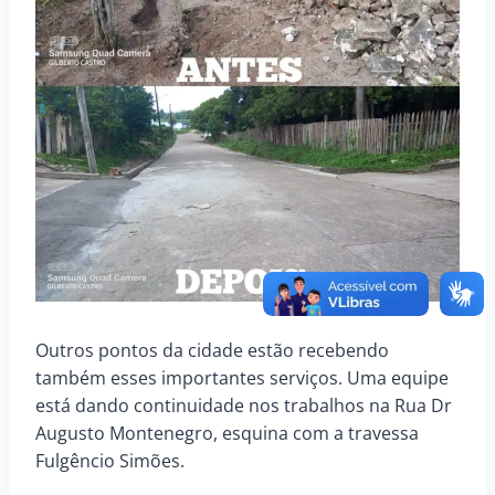
Outros pontos da cidade estão recebendo
também esses importantes serviços. Uma equipe
está dando continuidade nos trabalhos na Rua Dr
Augusto Montenegro, esquina com a travessa
Fulgêncio Simões.