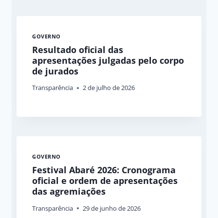
GOVERNO
Resultado oficial das
apresentações julgadas pelo corpo
de jurados
Transparência
2 de julho de 2026
GOVERNO
Festival Abaré 2026: Cronograma
oficial e ordem de apresentações
das agremiações
Transparência
29 de junho de 2026