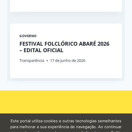
GOVERNO
FESTIVAL FOLCLÓRICO ABARÉ 2026
– EDITAL OFICIAL
Transparência
17 de junho de 2026
Este portal utiliza cookies e outras tecnologias semelhantes
para melhorar a sua experiência de navegação. Ao continuar