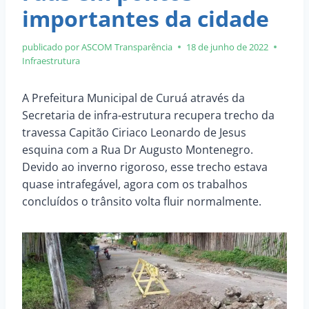
importantes da cidade
publicado por ASCOM
Transparência
18 de junho de 2022
Infraestrutura
A Prefeitura Municipal de Curuá através da
Secretaria de infra-estrutura recupera trecho da
travessa Capitão Ciriaco Leonardo de Jesus
esquina com a Rua Dr Augusto Montenegro.
Devido ao inverno rigoroso, esse trecho estava
quase intrafegável, agora com os trabalhos
concluídos o trânsito volta fluir normalmente.