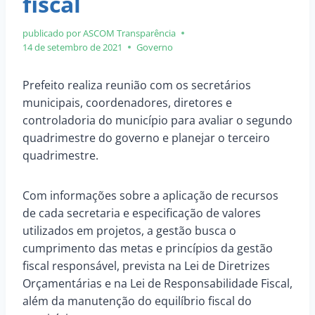
fiscal
publicado por ASCOM
Transparência
14 de setembro de 2021
Governo
Prefeito realiza reunião com os secretários
municipais, coordenadores, diretores e
controladoria do município para avaliar o segundo
quadrimestre do governo e planejar o terceiro
quadrimestre.
Com informações sobre a aplicação de recursos
de cada secretaria e especificação de valores
utilizados em projetos, a gestão busca o
cumprimento das metas e princípios da gestão
fiscal responsável, prevista na Lei de Diretrizes
Orçamentárias e na Lei de Responsabilidade Fiscal,
além da manutenção do equilíbrio fiscal do