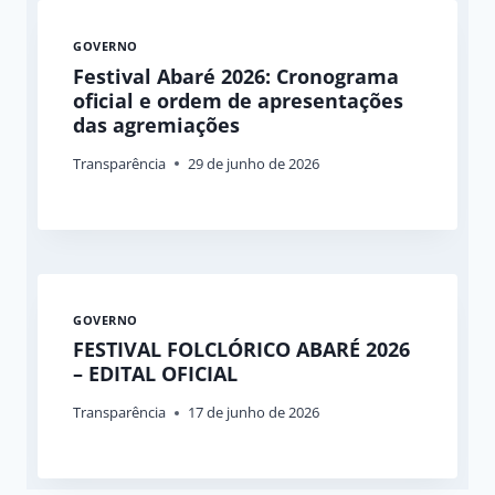
GOVERNO
Festival Abaré 2026: Cronograma
oficial e ordem de apresentações
das agremiações
Transparência
29 de junho de 2026
GOVERNO
FESTIVAL FOLCLÓRICO ABARÉ 2026
– EDITAL OFICIAL
Transparência
17 de junho de 2026