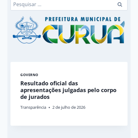
Pesquisar
por:
GOVERNO
Resultado oficial das
apresentações julgadas pelo corpo
de jurados
Transparência
2 de julho de 2026