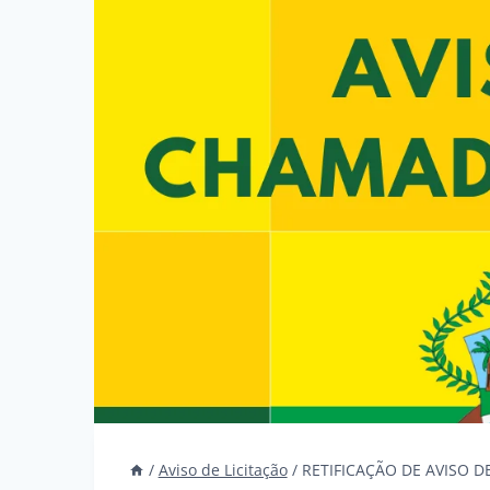
/
Aviso de Licitação
/
RETIFICAÇÃO DE AVISO D