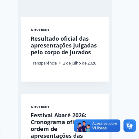
GOVERNO
Resultado oficial das
apresentações julgadas
pelo corpo de jurados
Transparência
2 de julho de 2026
GOVERNO
Festival Abaré 2026:
Cronograma oficial e
ordem de
apresentações das