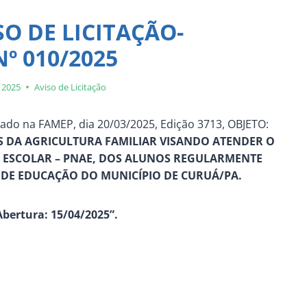
SO DE LICITAÇÃO-
º 010/2025
 2025
Aviso de Licitação
ado na FAMEP, dia 20/03/2025, Edição 3713, OBJETO:
S DA AGRICULTURA FAMILIAR VISANDO ATENDER O
ESCOLAR – PNAE, DOS ALUNOS REGULARMENTE
 DE EDUCAÇÃO DO MUNICÍPIO DE CURUÁ/PA.
bertura: 15/04/2025”.