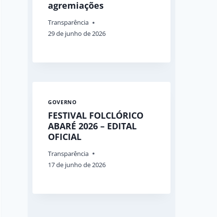
agremiações
Transparência
29 de junho de 2026
GOVERNO
FESTIVAL FOLCLÓRICO
ABARÉ 2026 – EDITAL
OFICIAL
Transparência
17 de junho de 2026