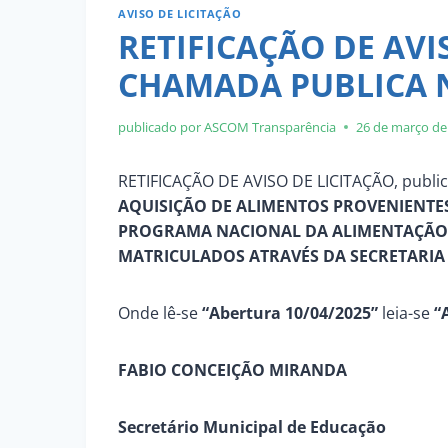
AVISO DE LICITAÇÃO
RETIFICAÇÃO DE AVI
CHAMADA PUBLICA N
publicado por ASCOM
Transparência
26 de março de
RETIFICAÇÃO DE AVISO DE LICITAÇÃO, public
AQUISIÇÃO DE ALIMENTOS PROVENIENTE
PROGRAMA NACIONAL DA ALIMENTAÇÃO 
MATRICULADOS ATRAVÉS DA SECRETARIA
Onde lê-se
“Abertura 10/04/2025”
leia-se
“A
FABIO CONCEIÇÃO MIRANDA
Secretário Municipal de Educação