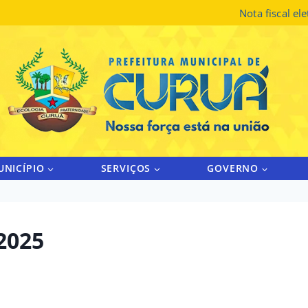
Nota fiscal el
UNICÍPIO
SERVIÇOS
GOVERNO
2025