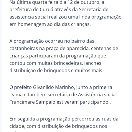
Na última quarta feira dia 12 de outubro, a
prefeitura de Curuá através da Secretaria de
assistência social realizou uma linda programação
em homenagem ao dia das crianças.
A
programação ocorreu no bairro das
castanheiras na praça de aparecida, centenas de
crianças participaram da programação que
contou com muitas brincadeiras, lanches,
distribuição de brinquedos e muitos mais.
O prefeito Givanildo Marinho, junto a primeira
Dama e também secretária de Assistência social
Francimare Sampaio estiveram participando..
Em seguida a programação percorreu as ruas da
cidade, com distribuição de brinquedos nos