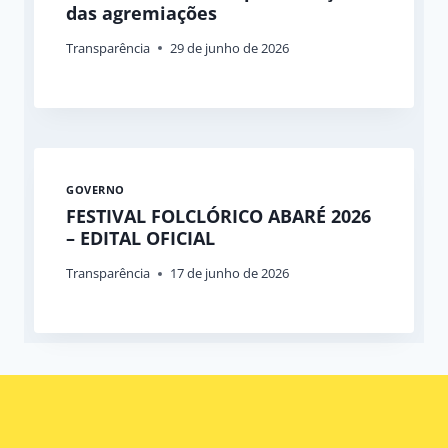
das agremiações
Transparência
29 de junho de 2026
GOVERNO
FESTIVAL FOLCLÓRICO ABARÉ 2026
– EDITAL OFICIAL
Transparência
17 de junho de 2026