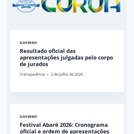
GOVERNO
Resultado oficial das
apresentações julgadas pelo corpo
de jurados
Transparência
2 de julho de 2026
GOVERNO
Festival Abaré 2026: Cronograma
oficial e ordem de apresentações