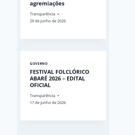
agremiações
Transparência
29 de junho de 2026
GOVERNO
FESTIVAL FOLCLÓRICO
ABARÉ 2026 – EDITAL
OFICIAL
Transparência
17 de junho de 2026