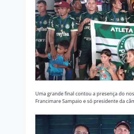
Uma grande final contou a presença do nos
Francimare Sampaio e só presidente da câ