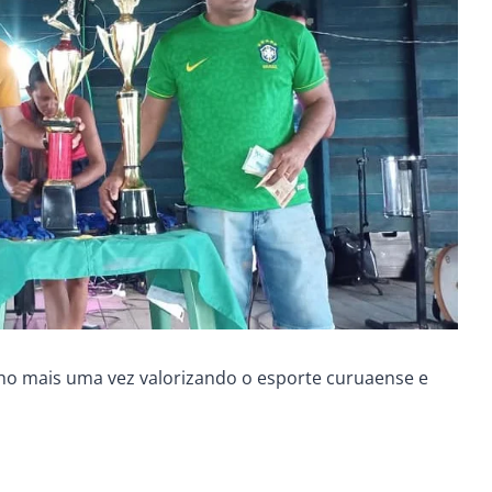
nho mais uma vez valorizando o esporte curuaense e