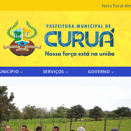
Nota fiscal el
UNICÍPIO
SERVIÇOS
GOVERNO