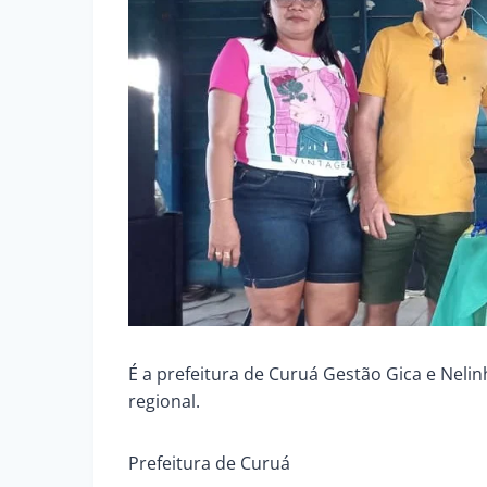
É a prefeitura de Curuá Gestão Gica e Neli
regional.
Prefeitura de Curuá