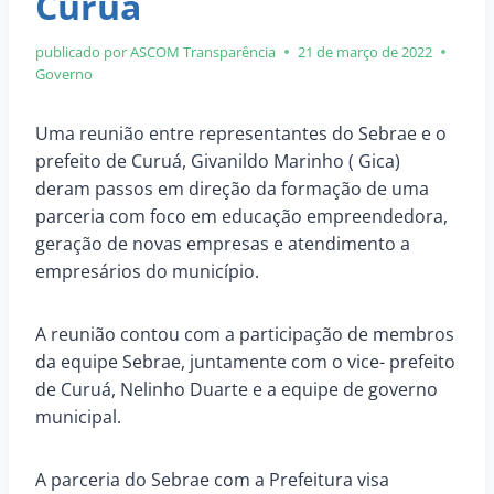
Curuá
publicado por ASCOM
Transparência
21 de março de 2022
Governo
Uma reunião entre representantes do Sebrae e o
prefeito de Curuá, Givanildo Marinho ( Gica)
deram passos em direção da formação de uma
parceria com foco em educação empreendedora,
geração de novas empresas e atendimento a
empresários do município.
A reunião contou com a participação de membros
da equipe Sebrae, juntamente com o vice- prefeito
de Curuá, Nelinho Duarte e a equipe de governo
municipal.
A parceria do Sebrae com a Prefeitura visa