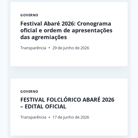
GOVERNO
Festival Abaré 2026: Cronograma
oficial e ordem de apresentações
das agremiações
Transparência
29 de junho de 2026
GOVERNO
FESTIVAL FOLCLÓRICO ABARÉ 2026
– EDITAL OFICIAL
Transparência
17 de junho de 2026