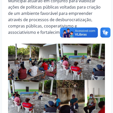
Municipal atuarão em conjunto para viabilizar
ações de políticas públicas voltadas para criação
de um ambiente favorável para empreender
através de processos de desburocratização,
compras públicas, cooperativismo e
associativismo e fortalecimento de lideranças.