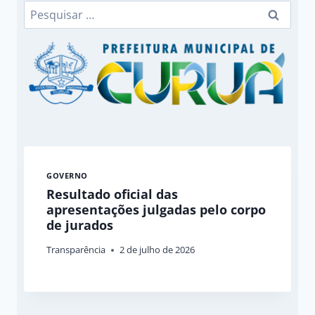
Pesquisar
por:
GOVERNO
Resultado oficial das
apresentações julgadas pelo corpo
de jurados
Transparência
2 de julho de 2026