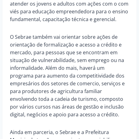
atender os jovens e adultos com ações com o com
viés para educação empreendedora para o ensino
fundamental, capacitação técnica e gerencial.
O Sebrae também vai orientar sobre ações de
orientação de formalização e acesso a crédito e
mercado, para pessoas que se encontram em
situação de vulnerabilidade, sem emprego ou na
informalidade. Além do mais, haverá um
programa para aumento da competitividade dos
empresários dos setores de comercio, serviços e
para produtores de agricultura familiar
envolvendo toda a cadeia de turismo, composto
por vários cursos nas áreas de gestão e inclusão
digital, negócios e apoio para acesso a crédito.
Ainda em parceria, o Sebrae e a Prefeitura