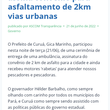
asfaltamento de 2km
vias urbanas
publicado por ASCOM
Transparência
21 de junho de 2022
Governo
O Prefeito de Curuá, Gica Marinho, participou
nesta noite de terça (21/06), de uma cerimônia de
entrega de uma ambulância, assinatura do
convênio de 2 km de asfalto para a cidade e ainda
recebeu motores ‘rabetas’ para atender nossos
pescadores e pescadoras.
O governador Hélder Barbalho, como sempre
olhando com carinho por todos os municípios do
Pará, e Curuá como sempre sendo assistido com
as políticas públicas do governo estadual.