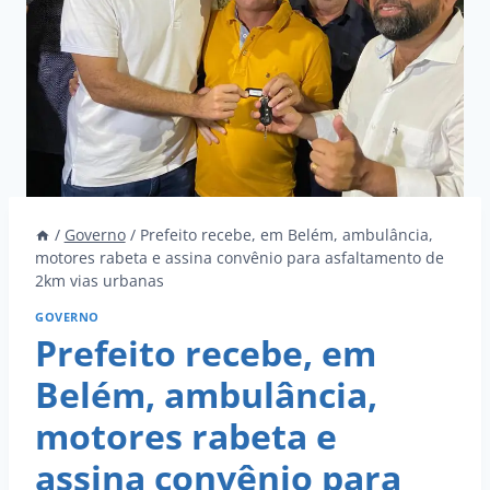
/
Governo
/
Prefeito recebe, em Belém, ambulância,
motores rabeta e assina convênio para asfaltamento de
2km vias urbanas
GOVERNO
Prefeito recebe, em
Belém, ambulância,
motores rabeta e
assina convênio para