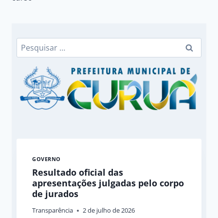
Pesquisar
por:
GOVERNO
Resultado oficial das
apresentações julgadas pelo corpo
de jurados
Transparência
2 de julho de 2026