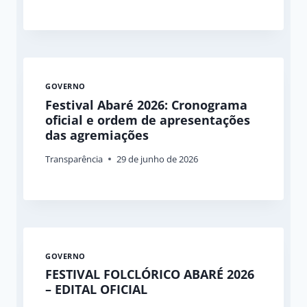
GOVERNO
Festival Abaré 2026: Cronograma
oficial e ordem de apresentações
das agremiações
Transparência
29 de junho de 2026
GOVERNO
FESTIVAL FOLCLÓRICO ABARÉ 2026
– EDITAL OFICIAL