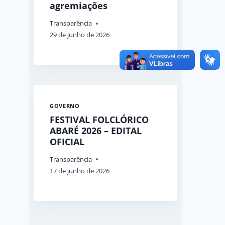
agremiações
Transparência
29 de junho de 2026
GOVERNO
FESTIVAL FOLCLÓRICO
ABARÉ 2026 – EDITAL
OFICIAL
Transparência
17 de junho de 2026