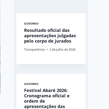
GOVERNO
Resultado oficial das
apresentações julgadas
pelo corpo de jurados
Transparência
2 de julho de 2026
GOVERNO
Festival Abaré 2026:
Cronograma oficial e
ordem de
apresentações das