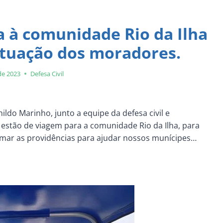
ta à comunidade Rio da Ilha
tuação dos moradores.
de 2023
Defesa Civil
ldo Marinho, junto a equipe da defesa civil e
 estão de viagem para a comunidade Rio da Ilha, para
omar as providências para ajudar nossos munícipes…