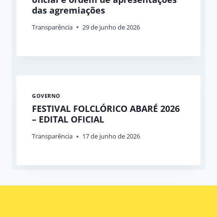
das agremiações
Transparência
29 de junho de 2026
GOVERNO
FESTIVAL FOLCLÓRICO ABARÉ 2026
– EDITAL OFICIAL
Transparência
17 de junho de 2026