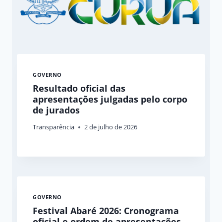
GOVERNO
Resultado oficial das
apresentações julgadas pelo corpo
de jurados
Transparência
2 de julho de 2026
GOVERNO
Festival Abaré 2026: Cronograma
oficial e ordem de apresentações