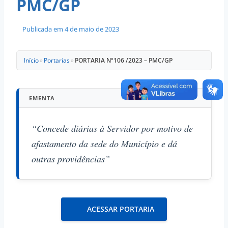
PMC/GP
Publicada em
4 de maio de 2023
Início
»
Portarias
»
PORTARIA Nº106 /2023 – PMC/GP
EMENTA
“Concede diárias à Servidor por motivo de
afastamento da sede do Município e dá
outras providências”
ACESSAR PORTARIA