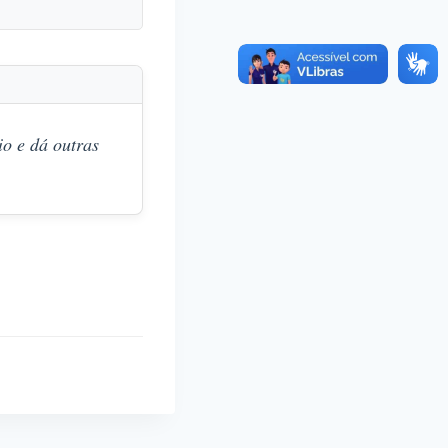
o e dá outras