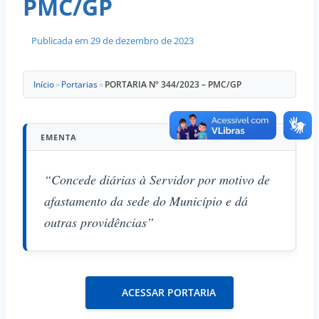
PMC/GP
Publicada em
29 de dezembro de 2023
Início
»
Portarias
»
PORTARIA Nº 344/2023 – PMC/GP
EMENTA
“Concede diárias à Servidor por motivo de
afastamento da sede do Município e dá
outras providências”
ACESSAR PORTARIA