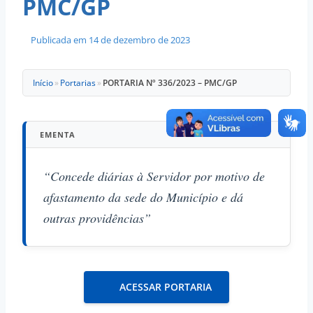
PMC/GP
Publicada em
14 de dezembro de 2023
Início
»
Portarias
»
PORTARIA Nº 336/2023 – PMC/GP
EMENTA
“Concede diárias à Servidor por motivo de
afastamento da sede do Município e dá
outras providências”
ACESSAR PORTARIA