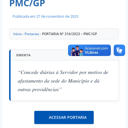
PMC/GP
Publicada em
27 de novembro de 2023
Início
»
Portarias
»
PORTARIA Nº 316/2023 – PMC/GP
EMENTA
“Concede diárias à Servidor por motivo de
afastamento da sede do Município e dá
outras providências”
ACESSAR PORTARIA